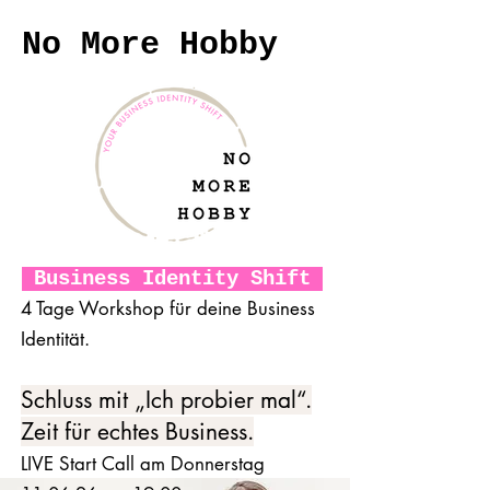
No More Hobby
Business Identity Shift
4 Tage Workshop für deine Business
Identität.
Schluss mit „Ich probier mal“.
Zeit für echtes Business.
LIVE Start Call am Donnerstag