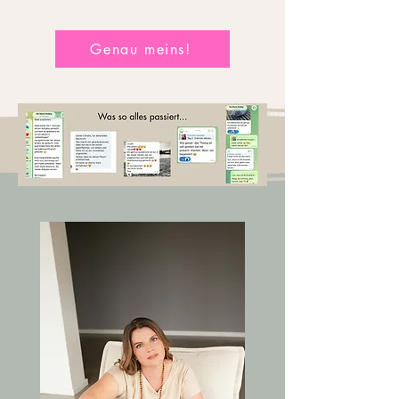
Genau meins!