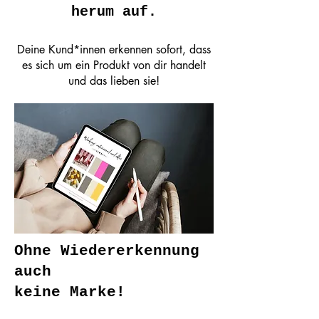
herum auf.
Deine Kund*innen erkennen sofort, dass
es sich um ein Produkt von dir handelt
und das lieben sie!
Ohne Wiedererkennung
auch
keine Marke!