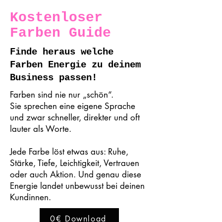
Kostenloser
Farben Guide
Finde heraus welche
Farben Energie zu deinem
Business passen!
Farben sind nie nur „schön“.
Sie sprechen eine eigene Sprache
und zwar schneller, direkter und oft
lauter als Worte.
Jede Farbe löst etwas aus: Ruhe,
Stärke, Tiefe, Leichtigkeit, Vertrauen
oder auch Aktion. Und genau diese
Energie landet unbewusst bei deinen
Kundinnen.
0€ Download