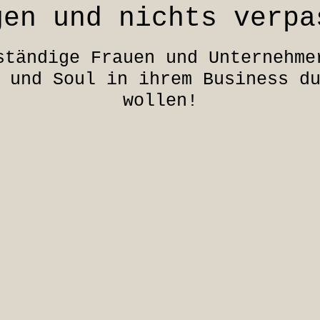
gen und nichts verpa
ständige Frauen und Unternehme
 und Soul in ihrem Business d
wollen!