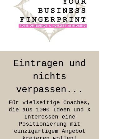
Eintragen und
nichts
verpassen...
Für vielseitige Coaches,
die aus 1000 Ideen und X
Interessen eine
Positionierung mit
einzigartigem Angebot
kreieren wollen!