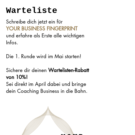
Warteliste
Schreibe dich jetzt ein für
YOUR BUSINESS FINGERPRINT
und erfahre als Erste alle wichtigen
Infos.
Die 1. Runde wird im Mai starten!
Sichere dir deinen
Wartelisten-Rabatt
von 10%!
S
ei direkt im April dabei und bringe
dein Coaching Business in die Bahn.